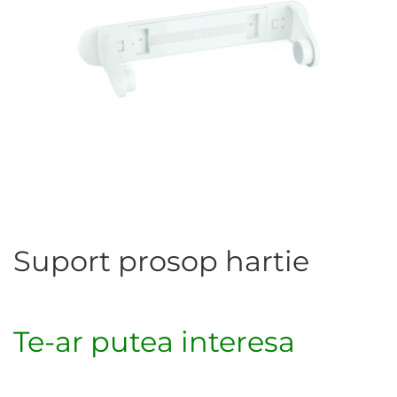
Suport prosop hartie
Te-ar putea interesa