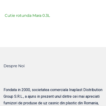
Cutie rotunda Mara 0.3L
Despre Noi
Fondata in 2000, societatea comerciala Inaplast Distribution
Group S.R.L., a ajuns in prezent unul dintre cei mai apreciati
furnizori de produse de uz casnic din plastic din Romania,