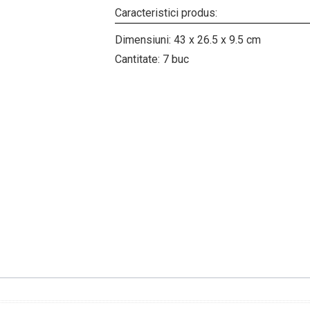
Caracteristici produs:
Dimensiuni: 43 x 26.5 x 9.5 cm
Cantitate: 7 buc