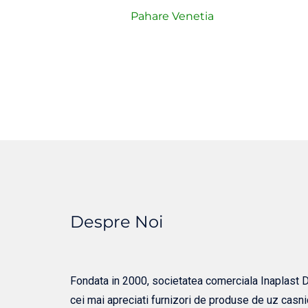
Pahare Venetia
Despre Noi
Fondata in 2000, societatea comerciala Inaplast Dis
cei mai apreciati furnizori de produse de uz casni