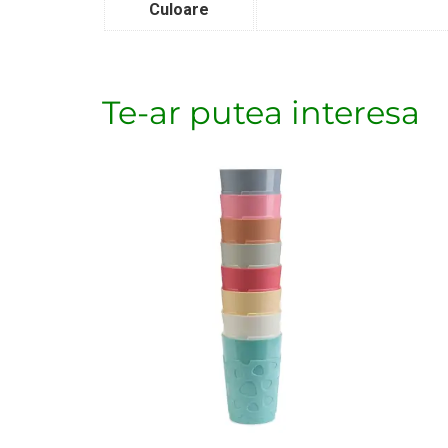
Culoare
Te-ar putea interesa