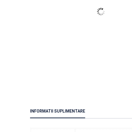
INFORMATII SUPLIMENTARE