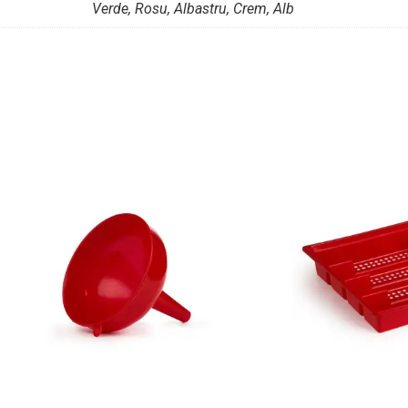
Verde, Rosu, Albastru, Crem, Alb