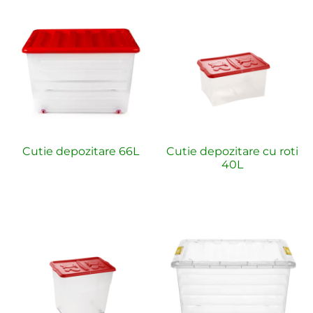
Cutie depozitare 66L
Cutie depozitare cu roti
40L