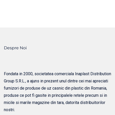
Despre Noi
Fondata in 2000, societatea comerciala Inaplast Distribution
Group S.R.L., a ajuns in prezent unul dintre cei mai apreciati
furnizori de produse de uz casnic din plastic din Romania,
produse ce pot fi gasite in principalele retele precum si in
micile si marile magazine din tara, datorita distribuitorilor
nostri.