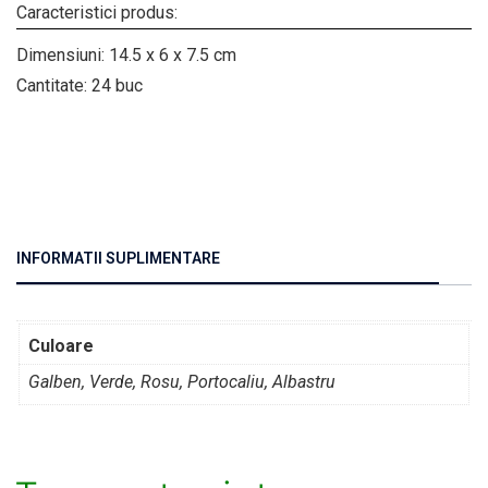
Caracteristici produs:
Dimensiuni: 14.5 x 6 x 7.5 cm
Cantitate: 24 buc
INFORMATII SUPLIMENTARE
Culoare
Galben, Verde, Rosu, Portocaliu, Albastru