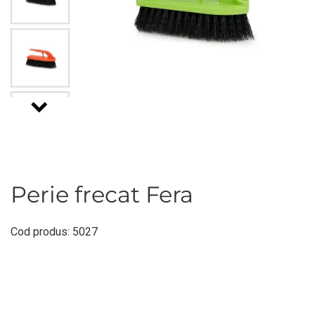
Perie frecat Fera
Cod produs: 5027