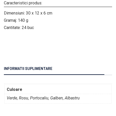
Caracteristici produs:
Dimensiuni: 30 x 12 x 6 cm
Gramaj: 140 g
Cantitate: 24 buc
INFORMATII SUPLIMENTARE
Culoare
Verde, Rosu, Portocaliu, Galben, Albastru