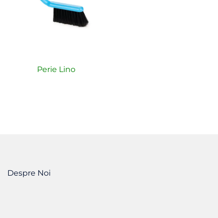
Perie Lino
Despre Noi