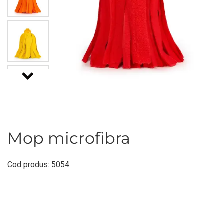
Mop microfibra
Cod produs: 5054