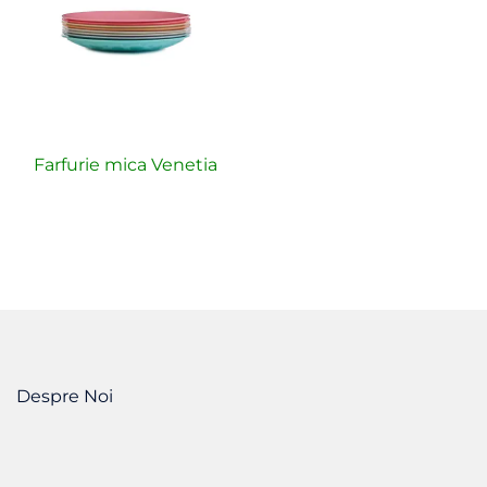
Farfurie mica Venetia
Despre Noi