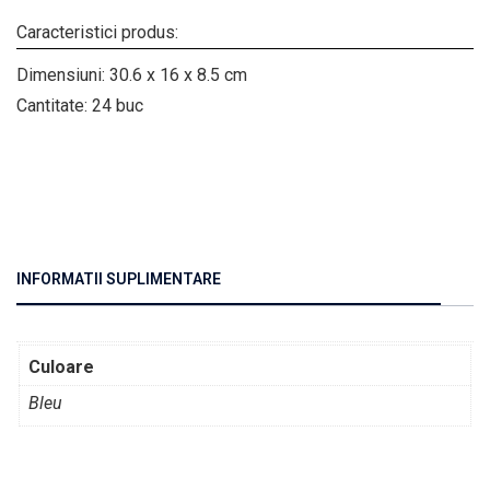
Caracteristici produs:
Dimensiuni: 30.6 x 16 x 8.5 cm
Cantitate: 24 buc
INFORMATII SUPLIMENTARE
Culoare
Bleu