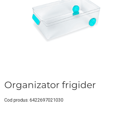
Organizator frigider
Cod produs: 6422697021030