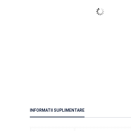
INFORMATII SUPLIMENTARE