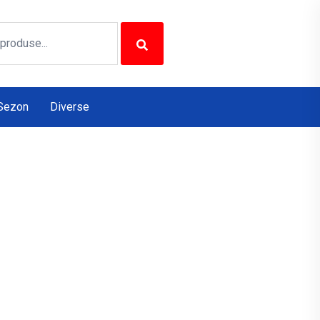
Sezon
Diverse