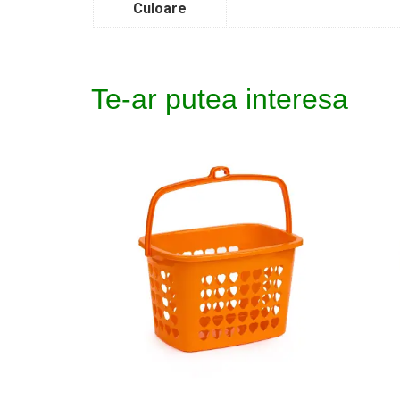
Culoare
Te-ar putea interesa