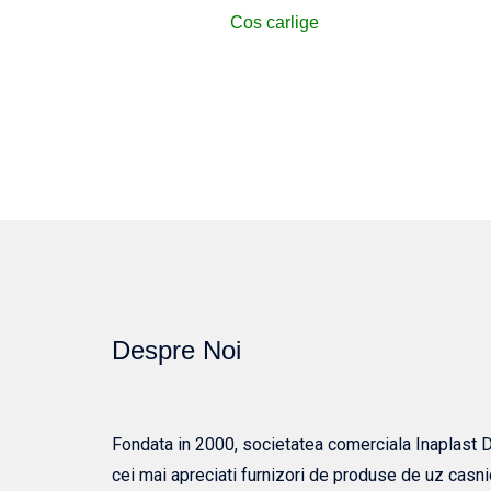
Cos carlige
Despre Noi
Fondata in 2000, societatea comerciala Inaplast Dis
cei mai apreciati furnizori de produse de uz casni