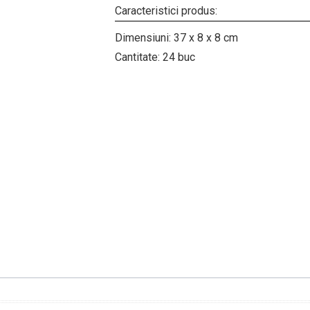
Caracteristici produs:
Dimensiuni: 37 x 8 x 8 cm
Cantitate: 24 buc