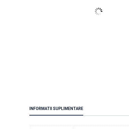
INFORMATII SUPLIMENTARE