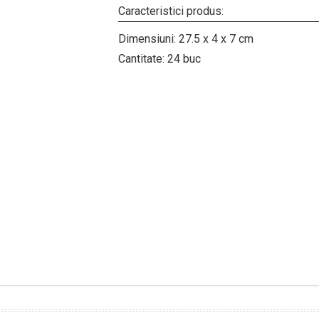
Caracteristici produs:
Dimensiuni: 27.5 x 4 x 7 cm
Cantitate: 24 buc