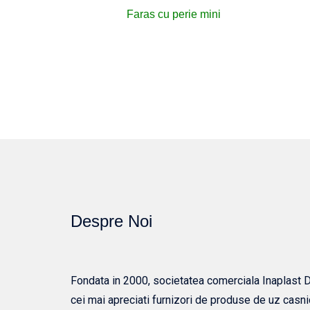
Faras cu perie mini
Despre Noi
Fondata in 2000, societatea comerciala Inaplast Dis
cei mai apreciati furnizori de produse de uz casni