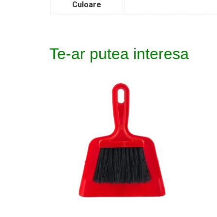
Culoare
Te-ar putea interesa