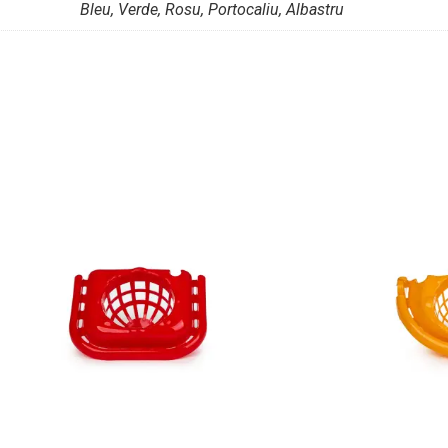
Bleu, Verde, Rosu, Portocaliu, Albastru