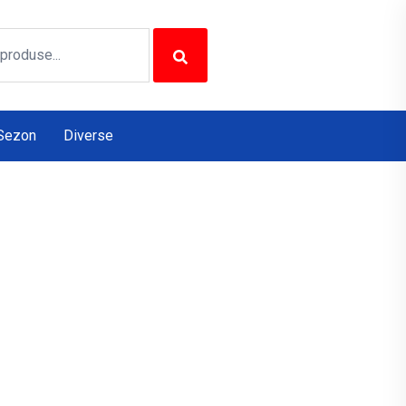
Sezon
Diverse