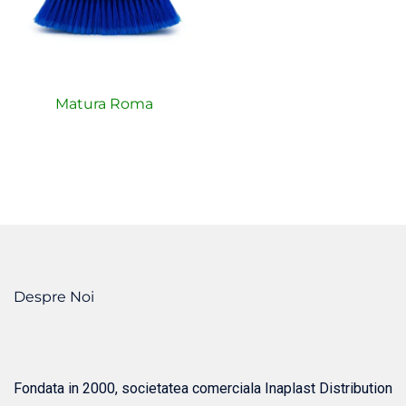
Matura Roma
Despre Noi
Fondata in 2000, societatea comerciala Inaplast Distribution