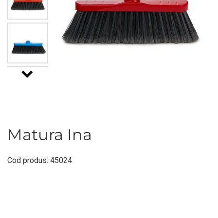
Matura Ina
Cod produs: 45024