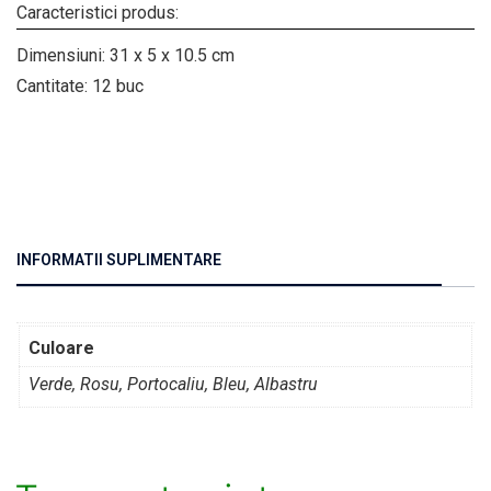
Caracteristici produs:
Dimensiuni: 31 x 5 x 10.5 cm
Cantitate: 12 buc
INFORMATII SUPLIMENTARE
Culoare
Verde, Rosu, Portocaliu, Bleu, Albastru