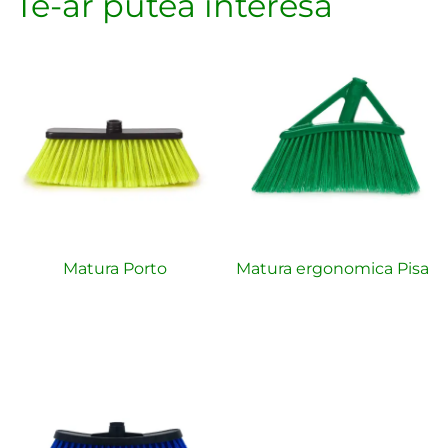
Te-ar putea interesa
Matura Porto
Matura ergonomica Pisa