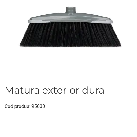
Matura exterior dura
Cod produs: 95033