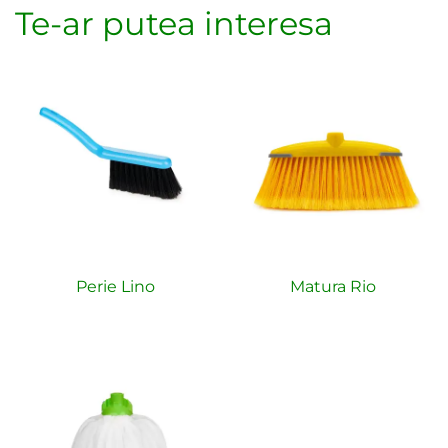
Te-ar putea interesa
Perie Lino
Matura Rio