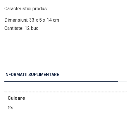
Caracteristici produs:
Dimensiuni: 33 x 5 x 14 cm
Cantitate: 12 buc
INFORMATII SUPLIMENTARE
Culoare
Gri