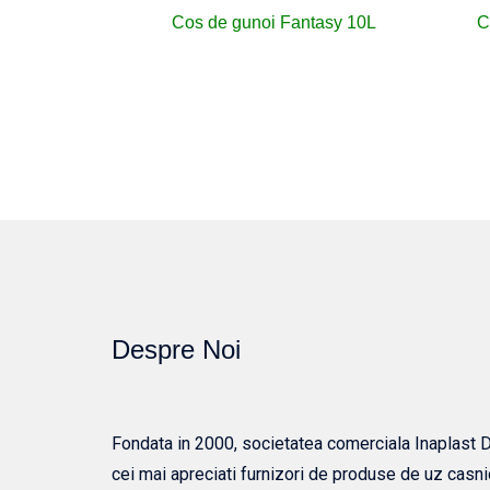
Cos de gunoi Fantasy 10L
C
Despre Noi
Fondata in 2000, societatea comerciala Inaplast Dis
cei mai apreciati furnizori de produse de uz casni