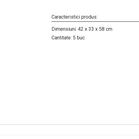
Caracteristici produs:
Dimensiuni: 42 x 33 x 58 cm
Cantitate: 5 buc