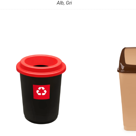
Alb, Gri