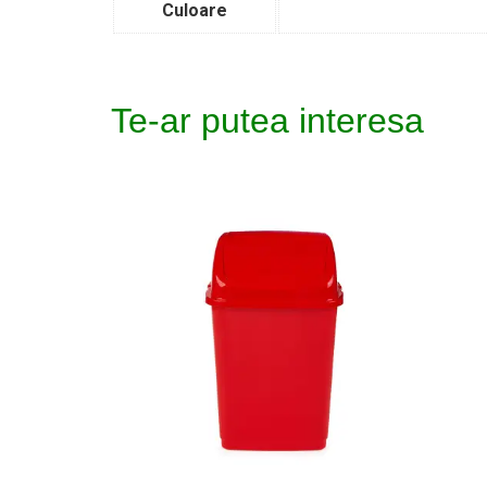
Culoare
Te-ar putea interesa