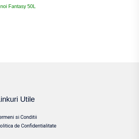
noi Fantasy 50L
inkuri Utile
ermeni si Conditii
olitica de Confidentialitate