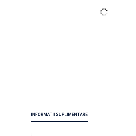
INFORMATII SUPLIMENTARE