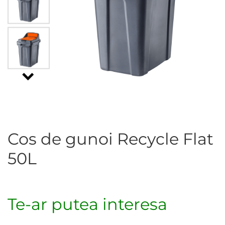
Cos de gunoi Recycle Flat
50L
Te-ar putea interesa