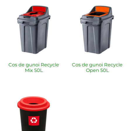
Cos de gunoi Recycle
Cos de gunoi Recycle
Mix 50L
Open 50L