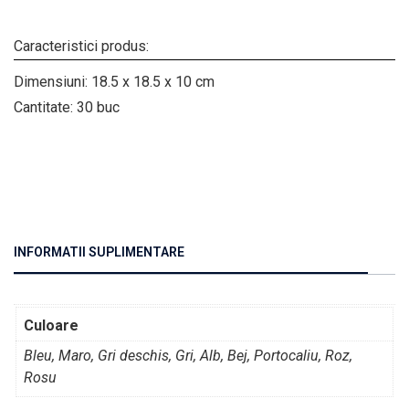
Caracteristici produs:
Dimensiuni: 18.5 x 18.5 x 10 cm
Cantitate: 30 buc
INFORMATII SUPLIMENTARE
Culoare
Bleu, Maro, Gri deschis, Gri, Alb, Bej, Portocaliu, Roz,
Rosu