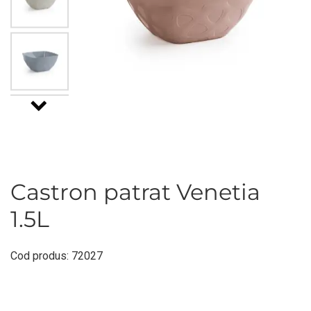
Castron patrat Venetia
1.5L
Cod produs: 72027