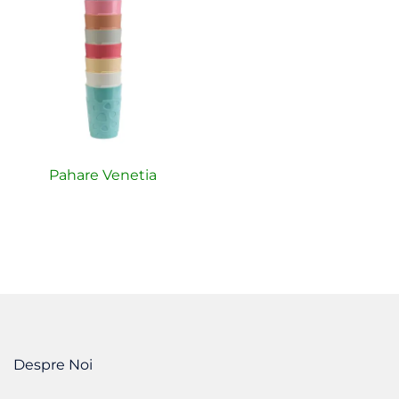
Pahare Venetia
Despre Noi