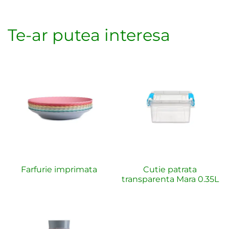
Te-ar putea interesa
Farfurie imprimata
Cutie patrata
transparenta Mara 0.35L