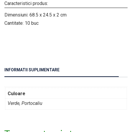
Caracteristici produs:
Dimensiuni: 68.5 x 24.5 x 2 cm
Cantitate: 10 buc
INFORMATII SUPLIMENTARE
Culoare
Verde, Portocaliu