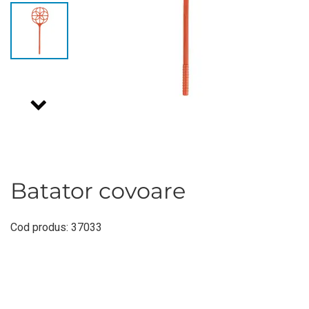
Batator covoare
Cod produs: 37033