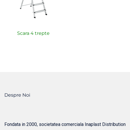
Scara 4 trepte
Despre Noi
Fondata in 2000, societatea comerciala Inaplast Distribution