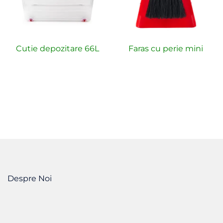
Cutie depozitare 66L
Faras cu perie mini
Despre Noi